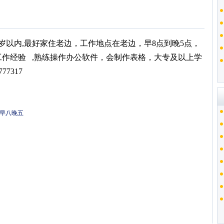
岁以内,最好家住老边，工作地点在老边，早8点到晚5点，
工作经验 ,熟练操作办公软件，会制作表格，大专及以上学
77317
早八晚五