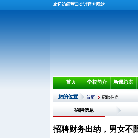
欢迎访问营口会计官方网站
首页
学校简介
新课总表
您的位置
首页
招聘信息
招聘信息
招聘财务出纳，男女不限