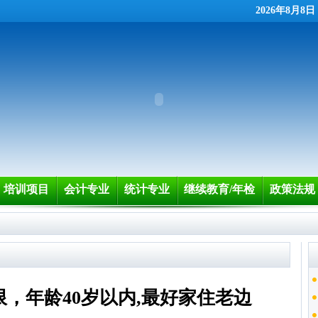
2026年8月8
培训项目
会计专业
统计专业
继续教育/年检
政策法规
，年龄40岁以内,最好家住老边