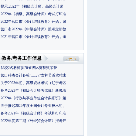
提示:2022年《初级会计师、高级会计师
2022年《初级、高级会计师》考试打印准
2022年营口市《会计继续教育》开始，逾
营口市2022年《中级会计师》报考定新教
2021年营口市《会计继续教育》开始，逾
教务/考务工作信息
我校2名教师参加省级比赛获奖荣誉
营口科杰会计各校“三.八”女神节首次推出
关于2023年初、高级资格考试（辽宁考区
备考2023年《初级会计师考试班》新晚班
2022年《行政与事业单位会计实账班》第
关于推迟2022年度全国会计专业技术初、
备考2021年《初级会计师》考试和打印准
2022年度第二期《外经贸会计证》报考开