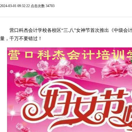
2024-03-01 09:32:22 点击次数 34703
营口科杰会计学校各校区“三.八”女神节首次推出《中级会
量，千万不要错过！