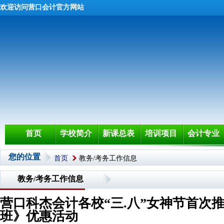
欢迎访问营口会计官方网站
首页
学校简介
新课总表
培训项目
会计专业
您的位置
首页
教务/考务工作信息
教务/考务工作信息
营口科杰会计各校“三.八”女神节首次
班》优惠活动