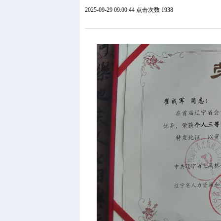
2025-09-29 09:00:44 点击次数 1938