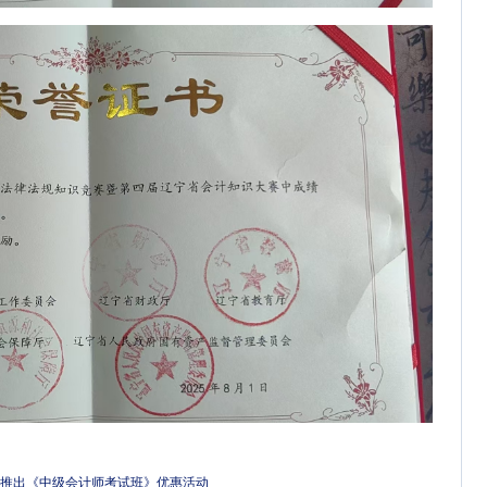
次推出《中级会计师考试班》优惠活动