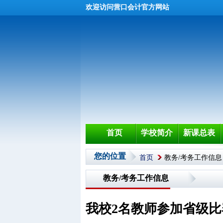
欢迎访问营口会计官方网站
首页
学校简介
新课总表
您的位置
首页
教务/考务工作信息
教务/考务工作信息
我校2名教师参加省级