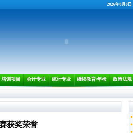
2026年8月8
培训项目
会计专业
统计专业
继续教育/年检
政策法规
比赛获奖荣誉