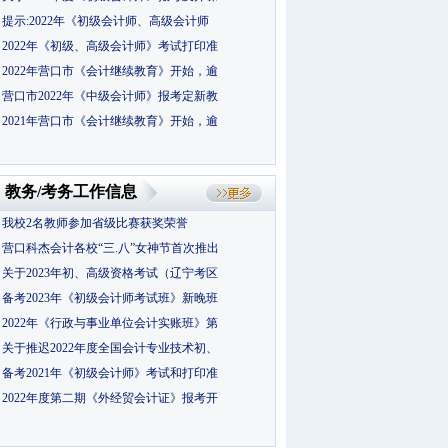
提示:2022年《初级会计师、高级会计师
2022年《初级、高级会计师》考试打印准
2022年营口市《会计继续教育》开始，逾
营口市2022年《中级会计师》报考定新教
2021年营口市《会计继续教育》开始，逾
教务/考务工作信息
我校2名教师参加省级比赛获奖荣誉
营口科杰会计各校“三.八”女神节首次推出
关于2023年初、高级资格考试（辽宁考区
备考2023年《初级会计师考试班》新晚班
2022年《行政与事业单位会计实账班》第
关于推迟2022年度全国会计专业技术初、
备考2021年《初级会计师》考试和打印准
2022年度第二期《外经贸会计证》报考开